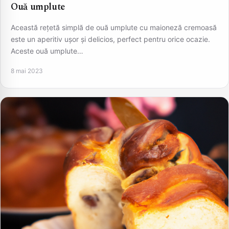
Ouă umplute
Această rețetă simplă de ouă umplute cu maioneză cremoasă
este un aperitiv ușor și delicios, perfect pentru orice ocazie.
Aceste ouă umplute…
8 mai 2023