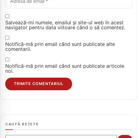
Salvează-mi numele, emailul și site-ul web în acest
navigator pentru data viitoare când o să comentez.
Notifică-mă prin email când sunt publicate alte
comentarii.
Notifică-mă prin email când sunt publicate articole
noi.
CAUTĂ REȚETE