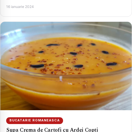
16 ianuarie 2024
BUCATARIE ROMANEASCA
Supa Crema de Cartofi cu Ardei Copti