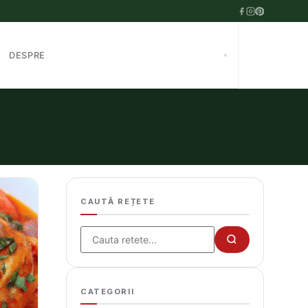
DESPRE
CAUTĂ REȚETE
Cauta
CATEGORII