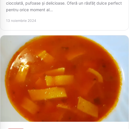
ciocolată, pufoase și delicioase. Oferă un răsfăț dulce perfect
pentru orice moment al…
13 noiembrie 2024