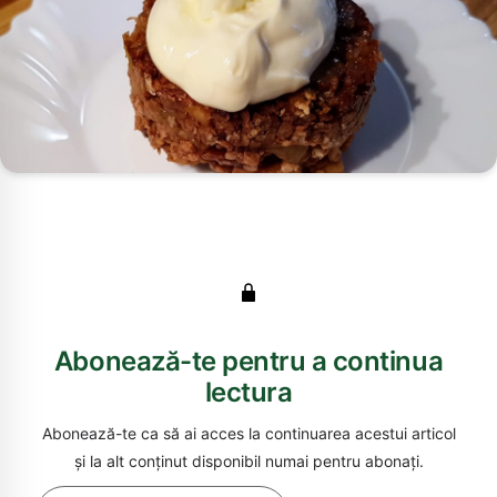
Abonează-te pentru a continua
lectura
Abonează-te ca să ai acces la continuarea acestui articol
și la alt conținut disponibil numai pentru abonați.
Tastează