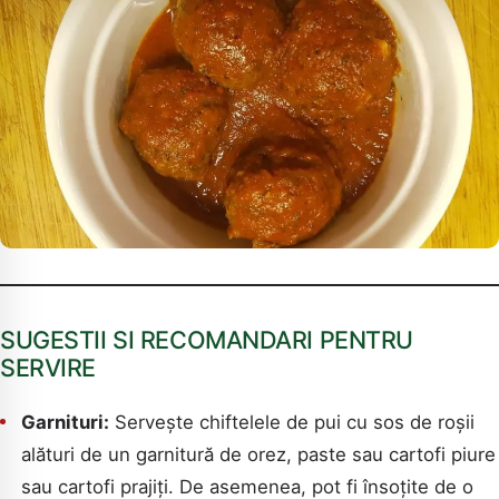
SUGESTII SI RECOMANDARI PENTRU
SERVIRE
Garnituri:
Servește chiftelele de pui cu sos de roșii
alături de un garnitură de orez, paste sau cartofi piure
sau cartofi prajiți. De asemenea, pot fi însoțite de o