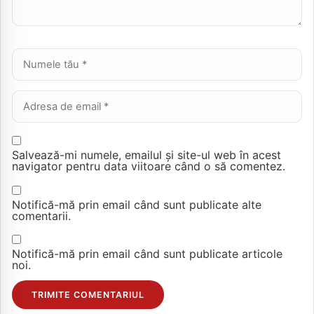
Nume *
Email *
Salvează-mi numele, emailul și site-ul web în acest
navigator pentru data viitoare când o să comentez.
Notifică-mă prin email când sunt publicate alte
comentarii.
Notifică-mă prin email când sunt publicate articole
noi.