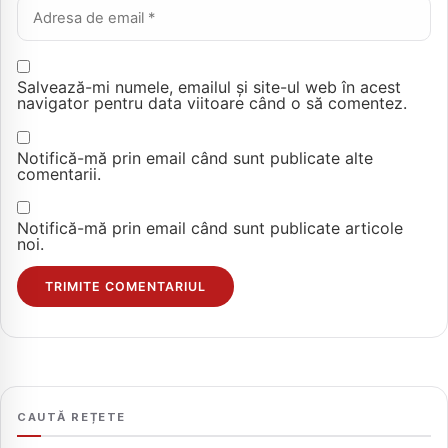
Email *
Salvează-mi numele, emailul și site-ul web în acest
navigator pentru data viitoare când o să comentez.
Notifică-mă prin email când sunt publicate alte
comentarii.
Notifică-mă prin email când sunt publicate articole
noi.
CAUTĂ REȚETE