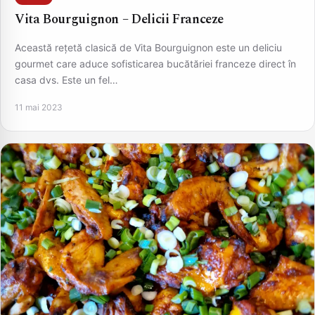
Vita Bourguignon – Delicii Franceze
Această rețetă clasică de Vita Bourguignon este un deliciu
gourmet care aduce sofisticarea bucătăriei franceze direct în
casa dvs. Este un fel…
11 mai 2023