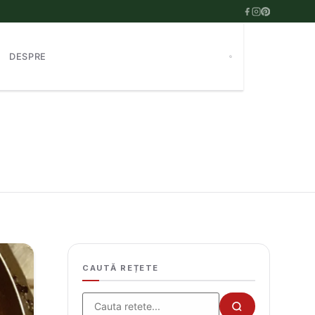
DESPRE
CAUTĂ REȚETE
Cauta