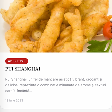
APERITIVE
PUI SHANGHAI
Pui Shanghai, un fel de mâncare asiatică vibrant, crocant și
delicios, reprezintă o combinație minunată de arome și texturi
care îți încântă…
18 iulie 2023