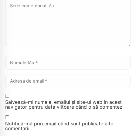
Comentariu *
Nume *
Email *
Salvează-mi numele, emailul și site-ul web în acest
navigator pentru data viitoare când o să comentez.
Notifică-mă prin email când sunt publicate alte
comentarii.