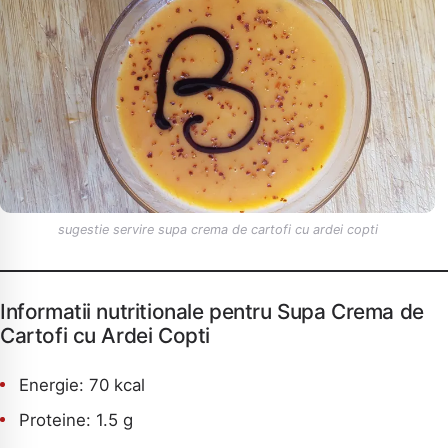
sugestie servire supa crema de cartofi cu ardei copti
Informatii nutritionale pentru Supa Crema de
Cartofi cu Ardei Copti
Energie: 70 kcal
Proteine: 1.5 g