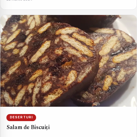
DESERTURI
Salam de Biscuiți