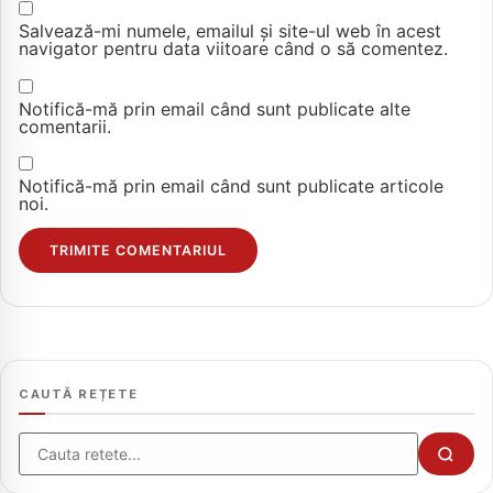
Salvează-mi numele, emailul și site-ul web în acest
navigator pentru data viitoare când o să comentez.
Notifică-mă prin email când sunt publicate alte
comentarii.
Notifică-mă prin email când sunt publicate articole
noi.
CAUTĂ REȚETE
Cauta