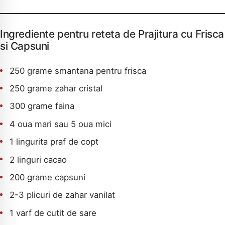
Ingrediente pentru reteta de Prajitura cu Frisca
si Capsuni
250 grame smantana pentru frisca
250 grame zahar cristal
300 grame faina
4 oua mari sau 5 oua mici
1 lingurita praf de copt
2 linguri cacao
200 grame capsuni
2-3 plicuri de zahar vanilat
1 varf de cutit de sare