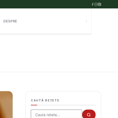
DESPRE
CAUTĂ REȚETE
Cauta