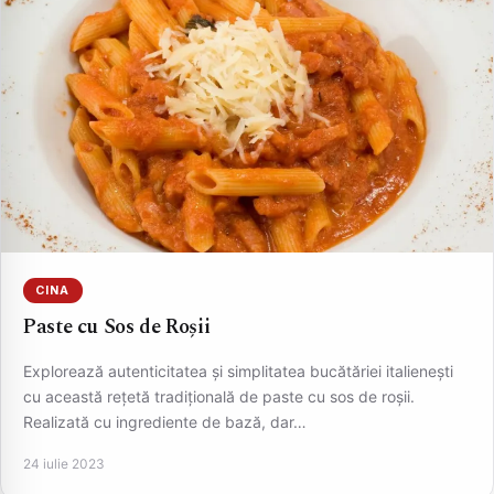
CINA
Paste cu Sos de Roșii
Explorează autenticitatea și simplitatea bucătăriei italienești
cu această rețetă tradițională de paste cu sos de roșii.
Realizată cu ingrediente de bază, dar…
24 iulie 2023