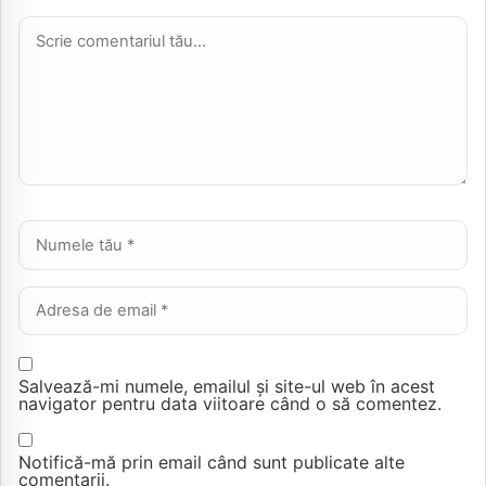
Comentariu *
Nume *
Email *
Salvează-mi numele, emailul și site-ul web în acest
navigator pentru data viitoare când o să comentez.
Notifică-mă prin email când sunt publicate alte
comentarii.