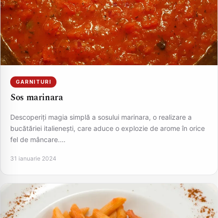
GARNITURI
Sos marinara
Descoperiți magia simplă a sosului marinara, o realizare a
bucătăriei italienești, care aduce o explozie de arome în orice
fel de mâncare.…
31 ianuarie 2024