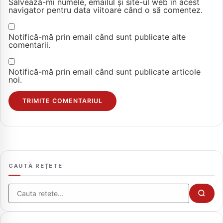
Salvează-mi numele, emailul și site-ul web în acest
navigator pentru data viitoare când o să comentez.
Notifică-mă prin email când sunt publicate alte
comentarii.
Notifică-mă prin email când sunt publicate articole
noi.
CAUTĂ REȚETE
Cauta