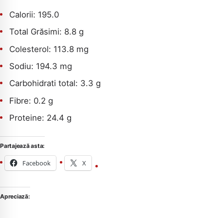
Calorii: 195.0
Total Grăsimi: 8.8 g
Colesterol: 113.8 mg
Sodiu: 194.3 mg
Carbohidrati total: 3.3 g
Fibre: 0.2 g
Proteine: 24.4 g
Partajează asta:
Facebook
X
Apreciază: