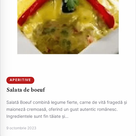
APERITIVE
Salata de boeuf
Salată Boeuf combină legume fierte, carne de vită fragedă și
maioneză cremoasă, oferind un gust autentic românesc.
Ingredientele sunt fin tăiate și…
9 octombrie 2023