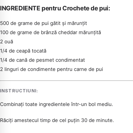
INGREDIENTE pentru Crochete de pui:
500 de grame de pui gătit și mărunțit
100 de grame de brânză cheddar mărunțită
2 ouă
1/4 de ceapă tocată
1/4 de cană de pesmet condimentat
2 linguri de condimente pentru carne de pui
INSTRUCTIUNI:
Combinați toate ingredientele într-un bol mediu.
Răciți amestecul timp de cel puțin 30 de minute.