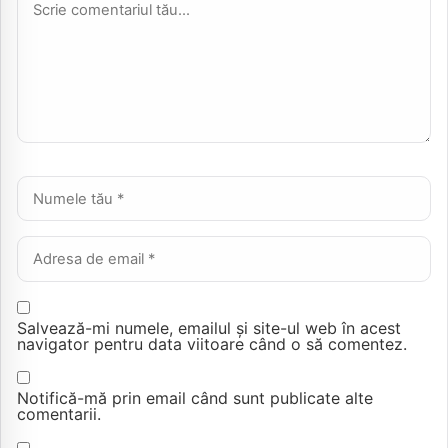
Nume *
Email *
Salvează-mi numele, emailul și site-ul web în acest
navigator pentru data viitoare când o să comentez.
Notifică-mă prin email când sunt publicate alte
comentarii.