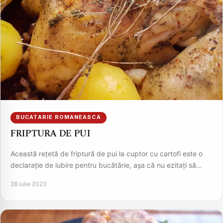
BUCATARIE ROMANEASCA
FRIPTURA DE PUI
Această rețetă de friptură de pui la cuptor cu cartofi este o
declarație de iubire pentru bucătărie, așa că nu ezitați să…
28 iulie 2023