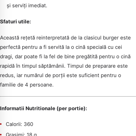
și serviți imediat.
Sfaturi utile:
Această rețetă reinterpretată de la clasicul burger este
perfectă pentru a fi servită la o cină specială cu cei
dragi, dar poate fi la fel de bine pregătită pentru o cină
rapidă în timpul săptămânii. Timpul de preparare este
redus, iar numărul de porții este suficient pentru o
familie de 4 persoane.
Informatii Nutritionale (per portie):
Calorii: 360
Grasimi: 18 g