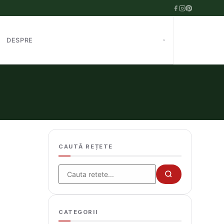
DESPRE
CAUTĂ REȚETE
Cauta
CATEGORII