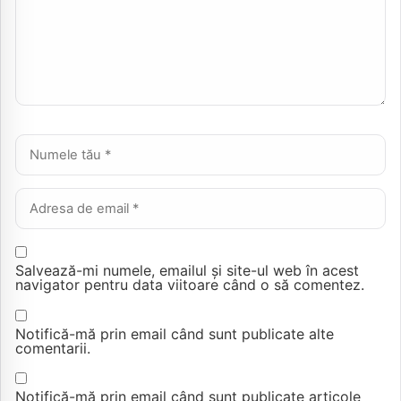
Nume *
Email *
Salvează-mi numele, emailul și site-ul web în acest
navigator pentru data viitoare când o să comentez.
Notifică-mă prin email când sunt publicate alte
comentarii.
Notifică-mă prin email când sunt publicate articole