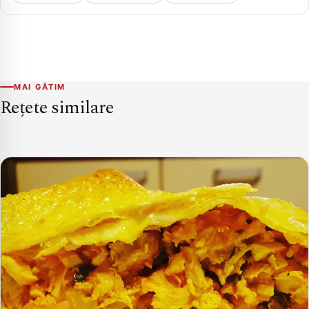
MAI GĂTIM
Rețete similare