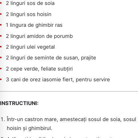
2 linguri sos de soia
2 linguri sos hoisin
1 lingura de ghimbir ras
2 linguri amidon de porumb
2 linguri ulei vegetal
2 linguri de seminte de susan, prajite
2 cepe verde, feliate subțiri
3 cani de orez iasomie fiert, pentru servire
INSTRUCTIUNI:
Într-un castron mare, amestecați sosul de soia, sosul
hoisin și ghimbirul.