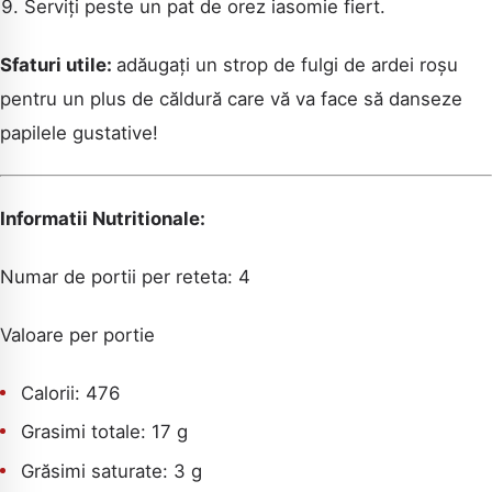
Serviți peste un pat de orez iasomie fiert.
Sfaturi utile:
adăugați un strop de fulgi de ardei roșu
pentru un plus de căldură care vă va face să danseze
papilele gustative!
Informatii Nutritionale:
Numar de portii per reteta: 4
Valoare per portie
Calorii: 476
Grasimi totale: 17 g
Grăsimi saturate: 3 g