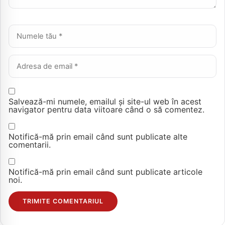
Nume *
Email *
Salvează-mi numele, emailul și site-ul web în acest
navigator pentru data viitoare când o să comentez.
Notifică-mă prin email când sunt publicate alte
comentarii.
Notifică-mă prin email când sunt publicate articole
noi.