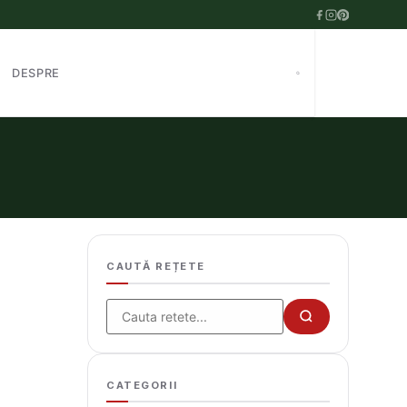
DESPRE
CAUTĂ REȚETE
Cauta
CATEGORII