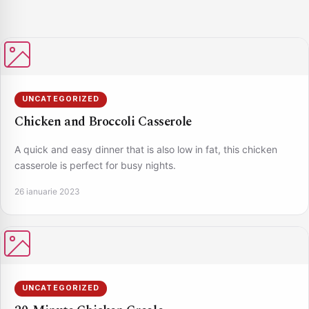
UNCATEGORIZED
Chicken and Broccoli Casserole
A quick and easy dinner that is also low in fat, this chicken
casserole is perfect for busy nights.
26 ianuarie 2023
UNCATEGORIZED