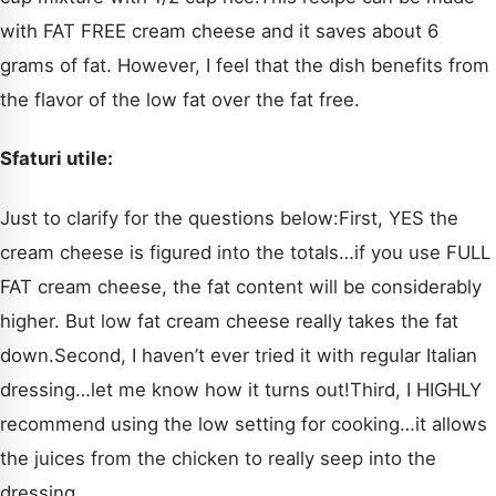
with FAT FREE cream cheese and it saves about 6
grams of fat. However, I feel that the dish benefits from
the flavor of the low fat over the fat free.
Sfaturi utile:
Just to clarify for the questions below:First, YES the
cream cheese is figured into the totals…if you use FULL
FAT cream cheese, the fat content will be considerably
higher. But low fat cream cheese really takes the fat
down.Second, I haven’t ever tried it with regular Italian
dressing…let me know how it turns out!Third, I HIGHLY
recommend using the low setting for cooking…it allows
the juices from the chicken to really seep into the
dressing.