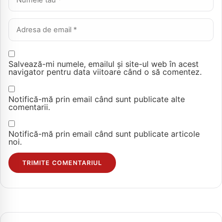
Email *
Salvează-mi numele, emailul și site-ul web în acest
navigator pentru data viitoare când o să comentez.
Notifică-mă prin email când sunt publicate alte
comentarii.
Notifică-mă prin email când sunt publicate articole
noi.