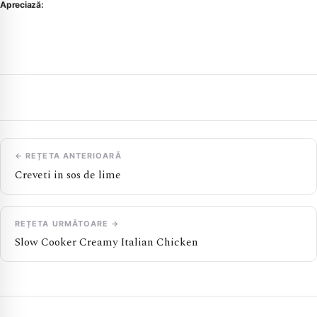
Apreciază:
← REȚETA ANTERIOARĂ
Creveti in sos de lime
REȚETA URMĂTOARE →
Slow Cooker Creamy Italian Chicken