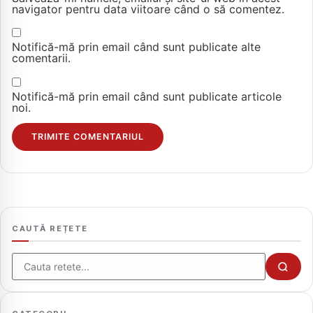
navigator pentru data viitoare când o să comentez.
Notifică-mă prin email când sunt publicate alte
comentarii.
Notifică-mă prin email când sunt publicate articole
noi.
CAUTĂ REȚETE
Cauta