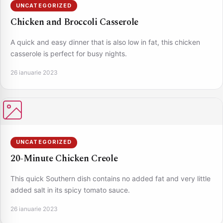
UNCATEGORIZED
Chicken and Broccoli Casserole
A quick and easy dinner that is also low in fat, this chicken
casserole is perfect for busy nights.
26 ianuarie 2023
UNCATEGORIZED
20-Minute Chicken Creole
This quick Southern dish contains no added fat and very little
added salt in its spicy tomato sauce.
26 ianuarie 2023