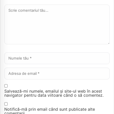
Comentariu *
Nume *
Email *
Salvează-mi numele, emailul și site-ul web în acest
navigator pentru data viitoare când o să comentez.
Notifică-mă prin email când sunt publicate alte
comentarii.