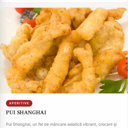
APERITIVE
PUI SHANGHAI
Pui Shanghai, un fel de mâncare asiatică vibrant, crocant și