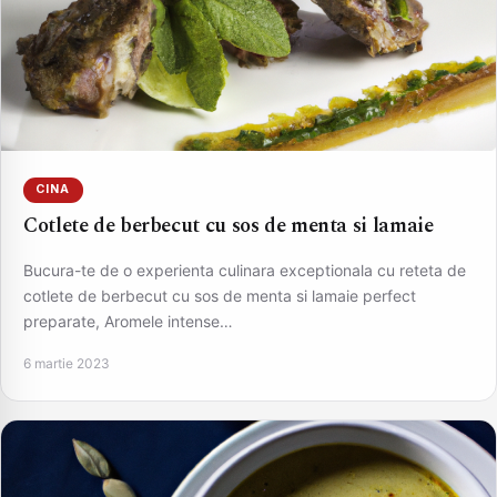
CINA
Cotlete de berbecut cu sos de menta si lamaie
Bucura-te de o experienta culinara exceptionala cu reteta de
cotlete de berbecut cu sos de menta si lamaie perfect
preparate, Aromele intense…
6 martie 2023