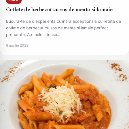
CINA
Cotlete de berbecut cu sos de menta si lamaie
Bucura-te de o experienta culinara exceptionala cu reteta de
cotlete de berbecut cu sos de menta si lamaie perfect
preparate, Aromele intense…
6 martie 2023