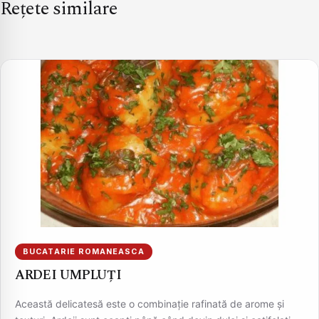
Rețete similare
BUCATARIE ROMANEASCA
ARDEI UMPLUȚI
Această delicatesă este o combinație rafinată de arome și