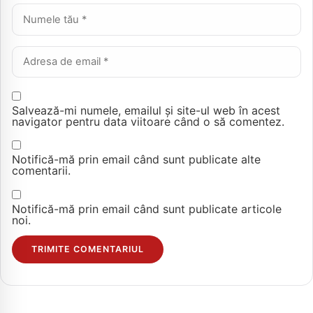
Nume *
Email *
Salvează-mi numele, emailul și site-ul web în acest
navigator pentru data viitoare când o să comentez.
Notifică-mă prin email când sunt publicate alte
comentarii.
Notifică-mă prin email când sunt publicate articole
noi.