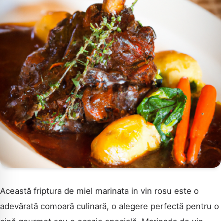
Această friptura de miel marinata in vin rosu este o
adevărată comoară culinară, o alegere perfectă pentru o