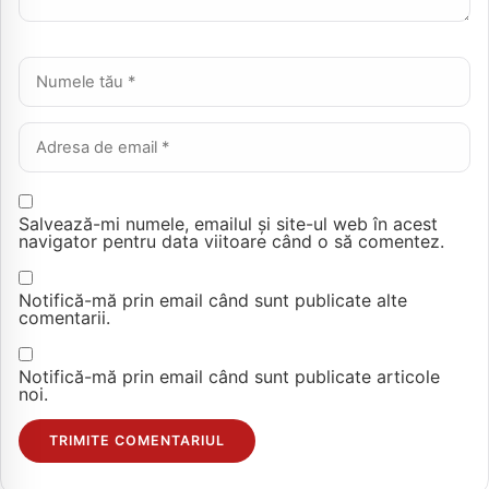
Nume *
Email *
Salvează-mi numele, emailul și site-ul web în acest
navigator pentru data viitoare când o să comentez.
Notifică-mă prin email când sunt publicate alte
comentarii.
Notifică-mă prin email când sunt publicate articole
noi.