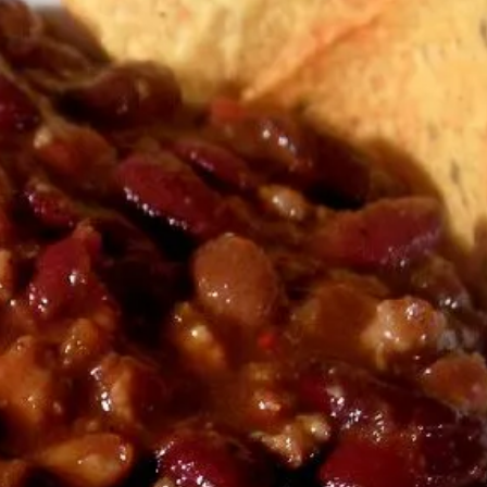
CAUTA