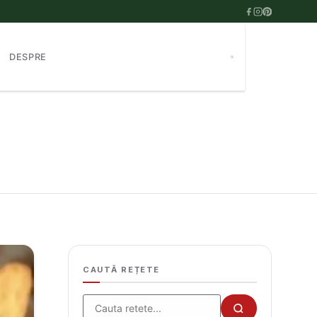
DESPRE
CAUTĂ REȚETE
Cauta