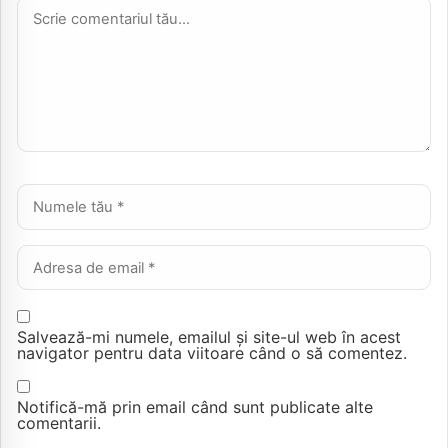
Comentariu *
Nume *
Email *
Salvează-mi numele, emailul și site-ul web în acest
navigator pentru data viitoare când o să comentez.
Notifică-mă prin email când sunt publicate alte
comentarii.