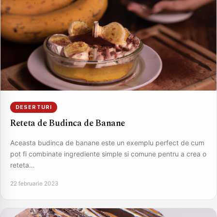
DESERTURI
Reteta de Budinca de Banane
Aceasta budinca de banane este un exemplu perfect de cum
pot fi combinate ingrediente simple si comune pentru a crea o
reteta…
22 februarie 2023