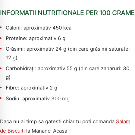
INFORMATII NUTRITIONALE PER 100 GRAME
Calorii: aproximativ 450 kcal
Proteine: aproximativ 6 g
Grăsimi: aproximativ 24 g (din care grăsimi saturate:
12 g)
Carbohidrați: aproximativ 55 g (din care zaharuri: 30
g)
Fibre: aproximativ 2 g
Sodiu: aproximativ 300 mg
Daca nu ai timp sa gatesti chiar tu poti comanda
Salam
de Biscuiti
la Mananci Acasa