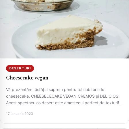
DESERTURI
Cheesecake vegan
Vă prezentăm răsfățul suprem pentru toți iubitorii de
cheesecake, CHEESECECAKE VEGAN CREMOS și DELICIOS!
Acest spectaculos desert este amestecul perfect de textură…
17 ianuarie 2023