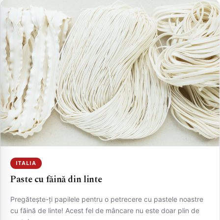
ITALIA
Paste cu făină din linte
Pregătește-ți papilele pentru o petrecere cu pastele noastre
cu făină de linte! Acest fel de mâncare nu este doar plin de