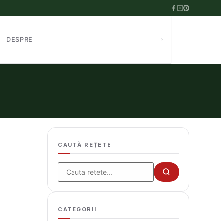
DESPRE
CAUTĂ REȚETE
Cauta
CATEGORII