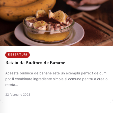
DESERTURI
Reteta de Budinca de Banane
CAUTA
Aceasta budinca de banane este un exemplu perfect de cum
pot fi combinate ingrediente simple si comune pentru a crea o
reteta…
22 februarie 2023