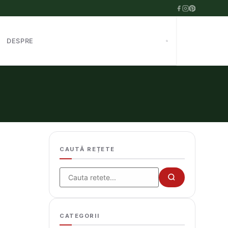
DESPRE
CAUTĂ REȚETE
Cauta
CATEGORII