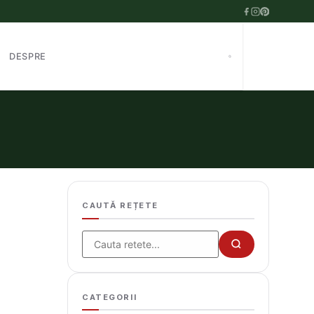
DESPRE
CAUTĂ REȚETE
Cauta
CATEGORII