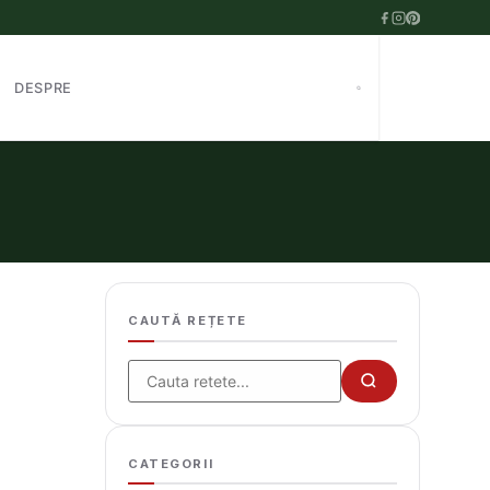
DESPRE
CAUTĂ REȚETE
Cauta
CATEGORII