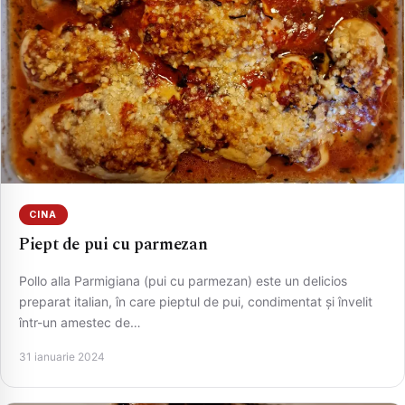
CINA
Piept de pui cu parmezan
Pollo alla Parmigiana (pui cu parmezan) este un delicios
preparat italian, în care pieptul de pui, condimentat și învelit
într-un amestec de…
31 ianuarie 2024