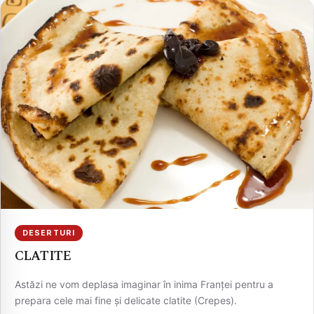
DESERTURI
CLATITE
Astăzi ne vom deplasa imaginar în inima Franței pentru a
prepara cele mai fine și delicate clatite (Crepes).