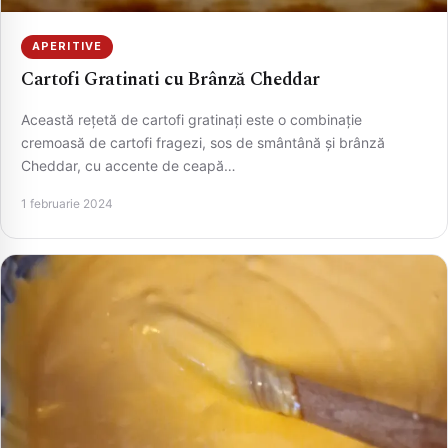
APERITIVE
Cartofi Gratinati cu Brânză Cheddar
Această rețetă de cartofi gratinați este o combinație
cremoasă de cartofi fragezi, sos de smântână și brânză
Cheddar, cu accente de ceapă…
1 februarie 2024