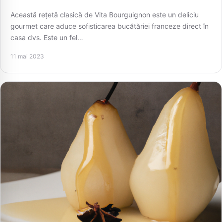
Această rețetă clasică de Vita Bourguignon este un deliciu
gourmet care aduce sofisticarea bucătăriei franceze direct în
casa dvs. Este un fel…
11 mai 2023