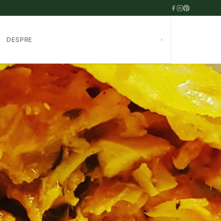
DESPRE