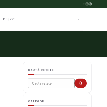
DESPRE
CAUTĂ REȚETE
Cauta
CATEGORII