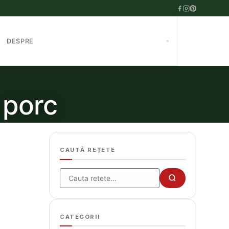
DESPRE
 porc
CAUTĂ REȚETE
Cauta
CATEGORII