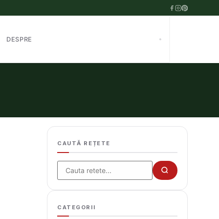
DESPRE
CAUTĂ REȚETE
Cauta
CATEGORII