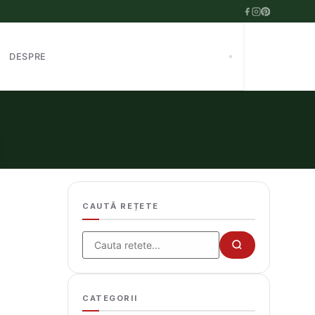
DESPRE
CAUTĂ REȚETE
Cauta
CATEGORII