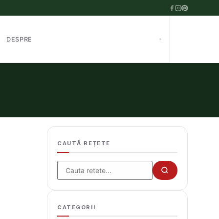
DESPRE
CAUTĂ REȚETE
Cauta
CATEGORII