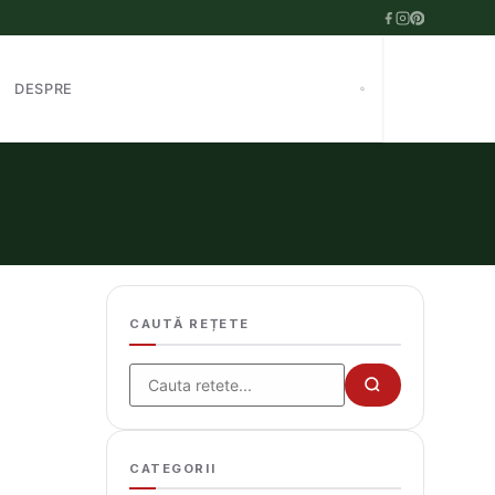
DESPRE
CAUTĂ REȚETE
Cauta
CATEGORII