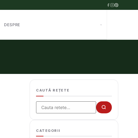
DESPRE
CAUTĂ REȚETE
Cauta
CATEGORII