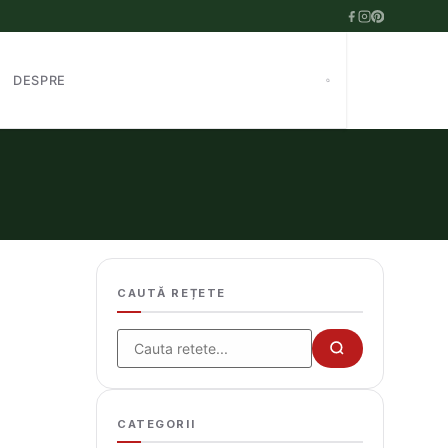
DESPRE
CAUTĂ REȚETE
Cauta
CATEGORII