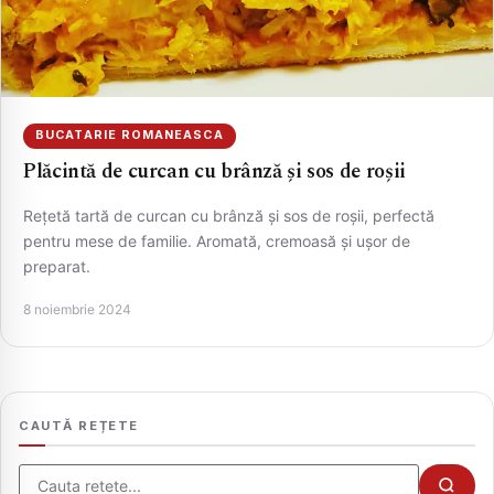
BUCATARIE ROMANEASCA
Plăcintă de curcan cu brânză și sos de roșii
Rețetă tartă de curcan cu brânză și sos de roșii, perfectă
pentru mese de familie. Aromată, cremoasă și ușor de
preparat.
CAUTA
8 noiembrie 2024
CAUTĂ REȚETE
Cauta