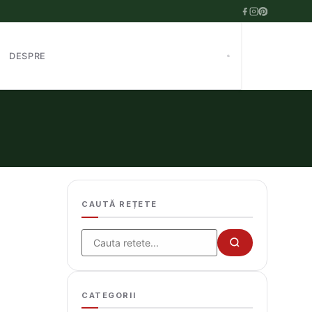
DESPRE
CAUTĂ REȚETE
Cauta
CATEGORII