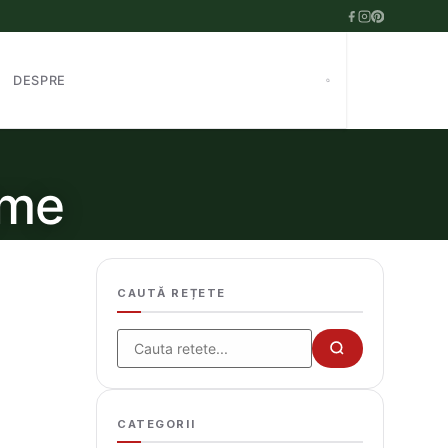
DESPRE
ume
CAUTĂ REȚETE
Cauta
CATEGORII