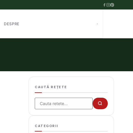
DESPRE
CAUTĂ REȚETE
Cauta
CATEGORII