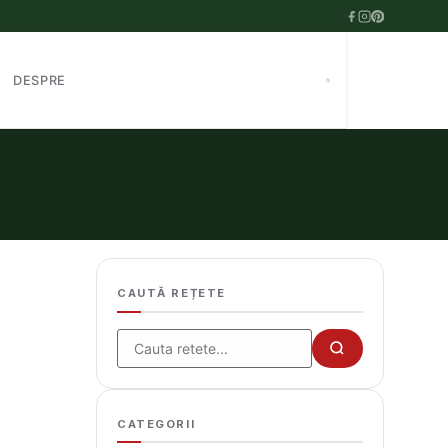
DESPRE
CAUTĂ REȚETE
Cauta
CATEGORII