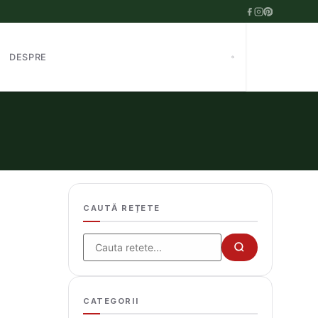
DESPRE
CAUTĂ REȚETE
Cauta
CATEGORII