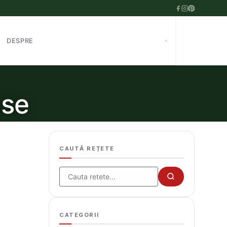
DESPRE
ase
CAUTĂ REȚETE
Cauta
CATEGORII