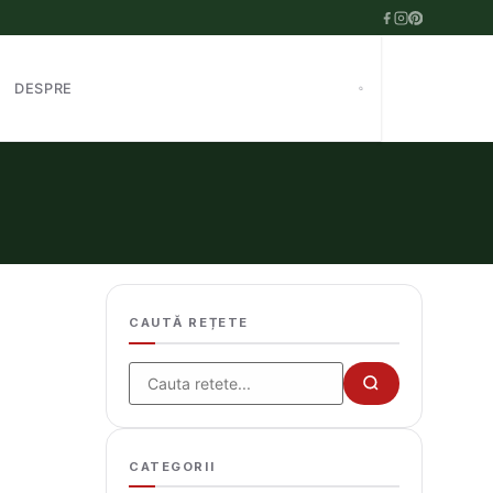
DESPRE
CAUTĂ REȚETE
Cauta
CATEGORII